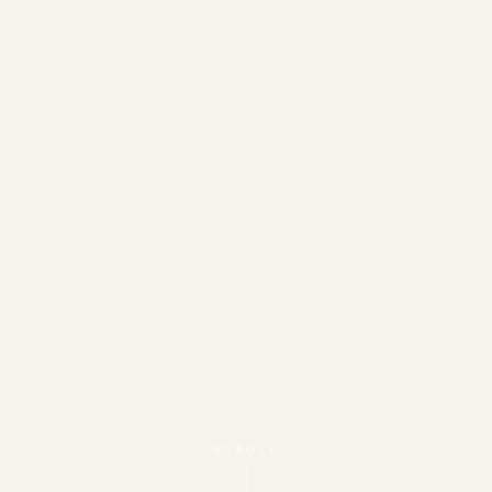
SCROLL