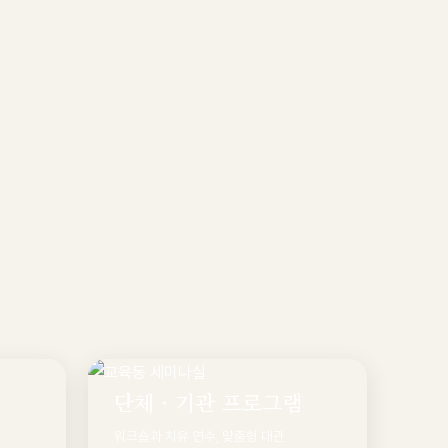
단체 · 기관 프로그램
워크숍과 치유 연수, 맞춤형 대관